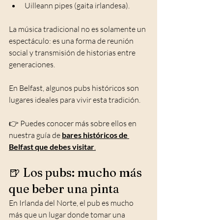
Uilleann pipes (gaita irlandesa).
La música tradicional no es solamente un 
espectáculo: es una forma de reunión 
social y transmisión de historias entre 
generaciones.
En Belfast, algunos pubs históricos son 
lugares ideales para vivir esta tradición.
👉 Puedes conocer más sobre ellos en 
nuestra guía de 
bares históricos de 
Belfast que debes visitar
.
🍺 Los pubs: mucho más 
que beber una pinta
En Irlanda del Norte, el pub es mucho 
más que un lugar donde tomar una 