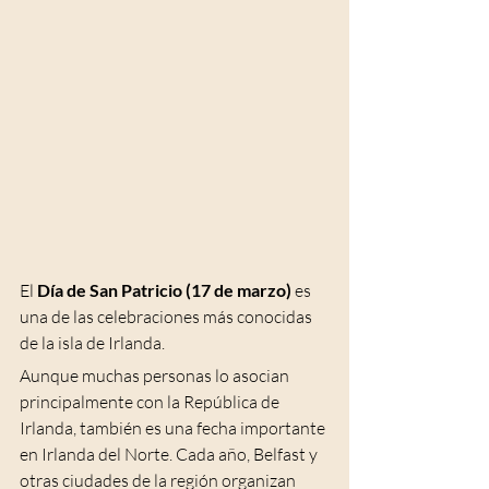
El 
Día de San Patricio (17 de marzo)
 es 
una de las celebraciones más conocidas 
de la isla de Irlanda.
Aunque muchas personas lo asocian 
principalmente con la República de 
Irlanda, también es una fecha importante 
en Irlanda del Norte. Cada año, Belfast y 
otras ciudades de la región organizan 