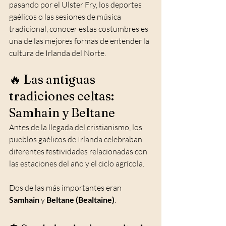
pasando por el Ulster Fry, los deportes 
gaélicos o las sesiones de música 
tradicional, conocer estas costumbres es 
una de las mejores formas de entender la 
cultura de Irlanda del Norte.
🔥 Las antiguas 
tradiciones celtas: 
Samhain y Beltane
Antes de la llegada del cristianismo, los 
pueblos gaélicos de Irlanda celebraban 
diferentes festividades relacionadas con 
las estaciones del año y el ciclo agrícola.
Dos de las más importantes eran 
Samhain
 y 
Beltane (Bealtaine)
.