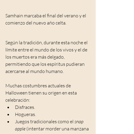
Samhain marcaba el final del verano y el 
comienzo del nuevo año celta.
Según la tradición, durante esta noche el 
límite entre el mundo de los vivos y el de 
los muertos era más delgado, 
permitiendo que los espíritus pudieran 
acercarse al mundo humano.
Muchas costumbres actuales de 
Halloween tienen su origen en esta 
celebración:
Disfraces.
Hogueras.
Juegos tradicionales como el 
snap 
apple
 (intentar morder una manzana 