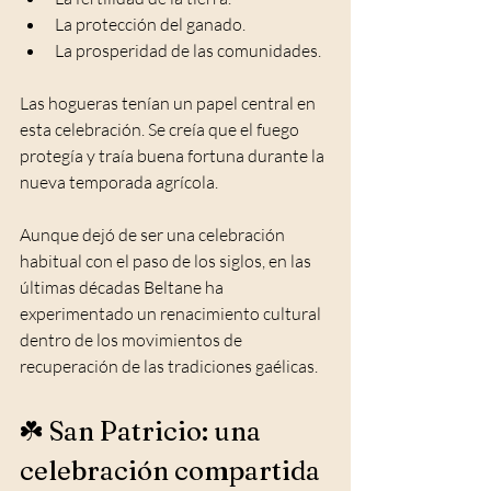
La protección del ganado.
La prosperidad de las comunidades.
Las hogueras tenían un papel central en 
esta celebración. Se creía que el fuego 
protegía y traía buena fortuna durante la 
nueva temporada agrícola.
Aunque dejó de ser una celebración 
habitual con el paso de los siglos, en las 
últimas décadas Beltane ha 
experimentado un renacimiento cultural 
dentro de los movimientos de 
recuperación de las tradiciones gaélicas.
☘️ San Patricio: una 
celebración compartida