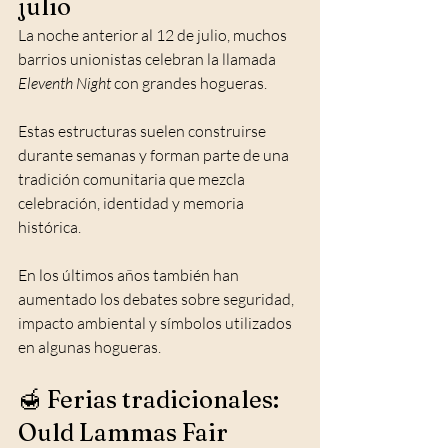
julio
La noche anterior al 12 de julio, muchos 
barrios unionistas celebran la llamada 
Eleventh Night
 con grandes hogueras.
Estas estructuras suelen construirse 
durante semanas y forman parte de una 
tradición comunitaria que mezcla 
celebración, identidad y memoria 
histórica.
En los últimos años también han 
aumentado los debates sobre seguridad, 
impacto ambiental y símbolos utilizados 
en algunas hogueras.
🍯 Ferias tradicionales: 
Ould Lammas Fair