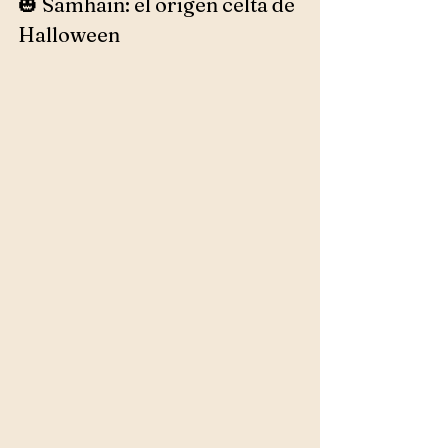
🎃 Samhain: el origen celta de 
Halloween