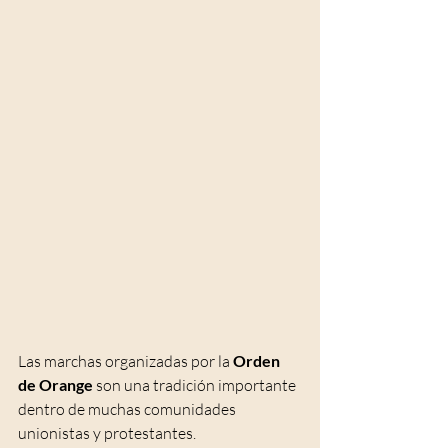
Las marchas organizadas por la 
Orden 
de Orange
 son una tradición importante 
dentro de muchas comunidades 
unionistas y protestantes.