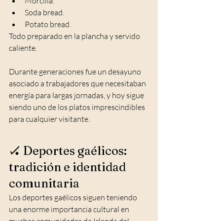
Morcilla.
Soda bread.
Potato bread.
Todo preparado en la plancha y servido 
caliente.
Durante generaciones fue un desayuno 
asociado a trabajadores que necesitaban 
energía para largas jornadas, y hoy sigue 
siendo uno de los platos imprescindibles 
para cualquier visitante.
🏑 Deportes gaélicos: 
tradición e identidad 
comunitaria
Los deportes gaélicos siguen teniendo 
una enorme importancia cultural en 