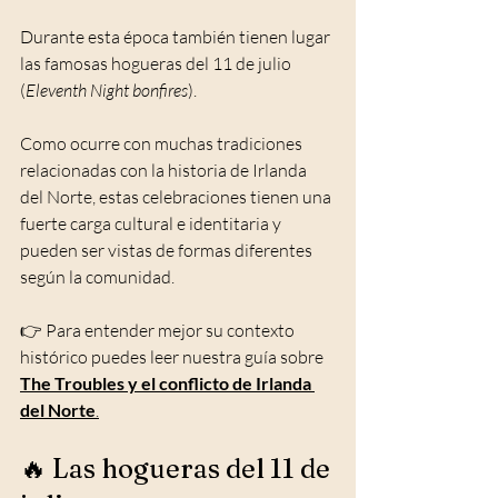
Durante esta época también tienen lugar 
las famosas hogueras del 11 de julio 
(
Eleventh Night bonfires
).
Como ocurre con muchas tradiciones 
relacionadas con la historia de Irlanda 
del Norte, estas celebraciones tienen una 
fuerte carga cultural e identitaria y 
pueden ser vistas de formas diferentes 
según la comunidad.
👉 Para entender mejor su contexto 
histórico puedes leer nuestra guía sobre 
The Troubles y el conflicto de Irlanda 
del Norte
.
🔥 Las hogueras del 11 de 