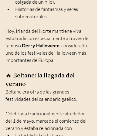
colgada de un hilo).
Historias de fantasmas y seres 
sobrenaturales.
Hoy, Irlanda del Norte mantiene viva 
esta tradición especialmente a través del 
famoso 
Derry Halloween
, considerado 
uno de los festivales de Halloween más 
importantes de Europa.
🔥 Beltane: la llegada del 
verano
Beltane era otra de las grandes 
festividades del calendario gaélico.
Celebrada tradicionalmente alrededor 
del 1 de mayo, marcaba el comienzo del 
verano y estaba relacionada con:
La fertilidad de la tierra.