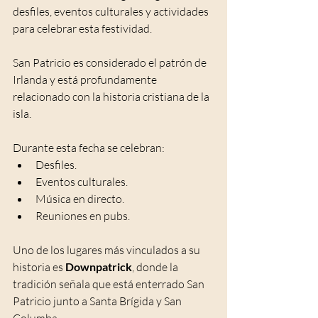
desfiles, eventos culturales y actividades 
para celebrar esta festividad.
San Patricio es considerado el patrón de 
Irlanda y está profundamente 
relacionado con la historia cristiana de la 
isla.
Durante esta fecha se celebran:
Desfiles.
Eventos culturales.
Música en directo.
Reuniones en pubs.
Uno de los lugares más vinculados a su 
historia es 
Downpatrick
, donde la 
tradición señala que está enterrado San 
Patricio junto a Santa Brígida y San 