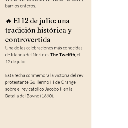
barrios enteros.
🔥 El 12 de julio: una 
tradición histórica y 
controvertida
Una de las celebraciones más conocidas 
de Irlanda del Norte es 
The Twelfth
, el 
12 de julio.
Esta fecha conmemora la victoria del rey 
protestante Guillermo III de Orange 
sobre el rey católico Jacobo II en la 
Batalla del Boyne (1690).