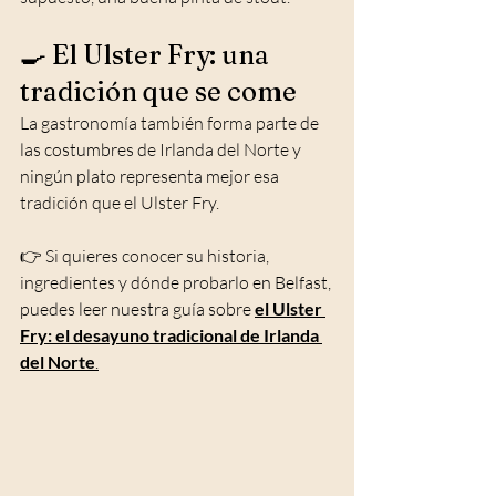
🍳 El Ulster Fry: una 
tradición que se come
La gastronomía también forma parte de 
las costumbres de Irlanda del Norte y 
ningún plato representa mejor esa 
tradición que el Ulster Fry.
👉 Si quieres conocer su historia, 
ingredientes y dónde probarlo en Belfast, 
puedes leer nuestra guía sobre 
el Ulster 
Fry: el desayuno tradicional de Irlanda 
del Norte
.