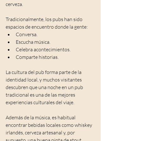
cerveza.
Tradicionalmente, los pubs han sido 
espacios de encuentro donde la gente:
Conversa.
Escucha música.
Celebra acontecimientos.
Comparte historias.
La cultura del pub forma parte de la 
identidad local, y muchos visitantes 
descubren que una noche en un pub 
tradicional es una de las mejores 
experiencias culturales del viaje.
Además de la música, es habitual 
encontrar bebidas locales como whiskey 
irlandés, cerveza artesanal y, por 
supuesto, una buena pinta de stout.