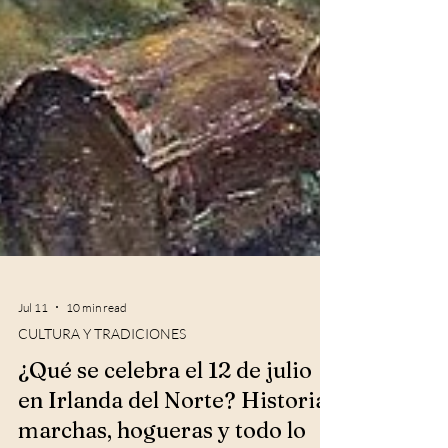
Jul 11
10 min read
CULTURA Y TRADICIONES