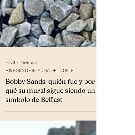
May 5
7 min read
HISTORIA DE IRLANDA DEL NORTE