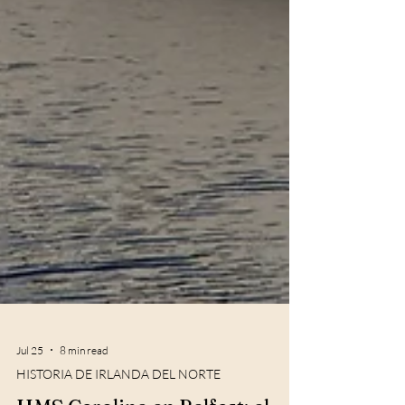
Jul 25
8 min read