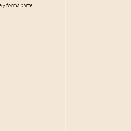
e y forma parte 