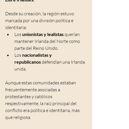
Desde su creación, la región estuvo 
marcada por una división política e 
identitaria:
Los 
unionistas y lealistas
 querían 
mantener Irlanda del Norte como 
parte del Reino Unido.
Los 
nacionalistas y 
republicanos
 defendían una Irlanda 
unida.
Aunque estas comunidades estaban 
frecuentemente asociadas a 
protestantes y católicos 
respectivamente, la raíz principal del 
conflicto era política e identitaria, más 
que religiosa.