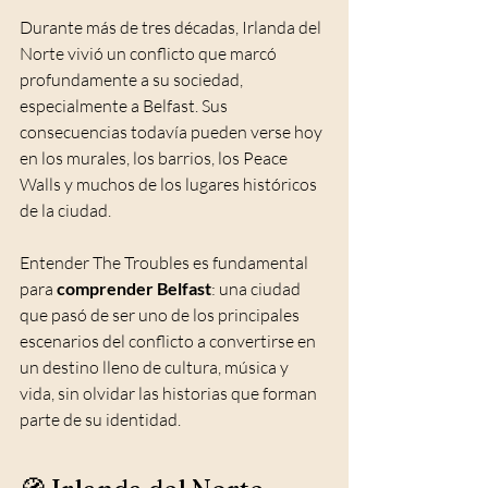
Durante más de tres décadas, Irlanda del 
Norte vivió un conflicto que marcó 
profundamente a su sociedad, 
especialmente a Belfast. Sus 
consecuencias todavía pueden verse hoy 
en los murales, los barrios, los Peace 
Walls y muchos de los lugares históricos 
de la ciudad.
Entender The Troubles es fundamental 
para 
comprender Belfast
: una ciudad 
que pasó de ser uno de los principales 
escenarios del conflicto a convertirse en 
un destino lleno de cultura, música y 
vida, sin olvidar las historias que forman 
parte de su identidad.