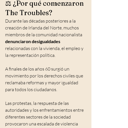
⚖️ ¿Por qué comenzaron 
The Troubles?
Durante las décadas posteriores a la 
creación de Irlanda del Norte, muchos 
miembros de la comunidad nacionalista 
denunciaron desigualdades
relacionadas con la vivienda, el empleo y 
la representación política.
A finales de los años 60 surgió un 
movimiento por los derechos civiles que 
reclamaba reformas y mayor igualdad 
para todos los ciudadanos.
Las protestas, la respuesta de las 
autoridades y los enfrentamientos entre 
diferentes sectores de la sociedad 
provocaron una escalada de violencia 