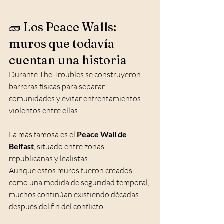
🧱 Los Peace Walls: 
muros que todavía 
cuentan una historia
Durante The Troubles se construyeron 
barreras físicas para separar 
comunidades y evitar enfrentamientos 
violentos entre ellas.
La más famosa es el 
Peace Wall de 
Belfast
, situado entre zonas 
republicanas y lealistas.
Aunque estos muros fueron creados 
como una medida de seguridad temporal, 
muchos continúan existiendo décadas 
después del fin del conflicto.