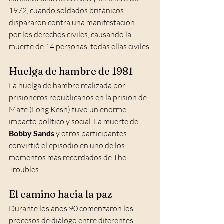
1972, cuando soldados británicos 
dispararon contra una manifestación  
por los derechos civiles, causando la 
muerte de 14 personas, todas ellas civiles.
Huelga de hambre de 1981
La huelga de hambre realizada por 
prisioneros republicanos en la prisión de 
Maze (Long Kesh) tuvo un enorme 
impacto político y social. La muerte de
Bobby Sands
y otros participantes 
convirtió el episodio en uno de los 
momentos más recordados de The 
Troubles.
El camino hacia la paz
Durante los años 90 comenzaron los 
procesos de diálogo entre diferentes 