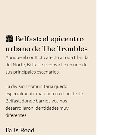
🏙️ Belfast: el epicentro 
urbano de The Troubles
Aunque el conflicto afectó a toda Irlanda 
del Norte, Belfast se convirtió en uno de 
sus principales escenarios.
La división comunitaria quedó 
especialmente marcada en el oeste de 
Belfast, donde barrios vecinos 
desarrollaron identidades muy 
diferentes.
Falls Road