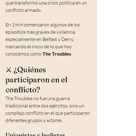
que transformó una crisis política en un 
conflicto armado.
En 1969 comenzaron algunos de los 
episodios más graves de violencia, 
especialmente en Belfast y Derry, 
marcando el inicio de lo que hoy 
conocemos como 
The Troubles
.
⚔️ ¿Quiénes 
participaron en el 
conflicto?
The Troubles no fue una guerra 
tradicional entre dos ejércitos, sino un 
complejo conflicto en el que participaron 
diferentes grupos y actores.
Unionistas y lealistas