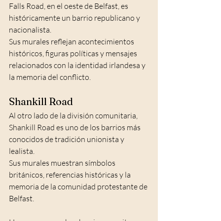
Falls Road, en el oeste de Belfast, es 
históricamente un barrio republicano y 
nacionalista.
Sus murales reflejan acontecimientos 
históricos, figuras políticas y mensajes 
relacionados con la identidad irlandesa y 
la memoria del conflicto.
Shankill Road
Al otro lado de la división comunitaria, 
Shankill Road es uno de los barrios más 
conocidos de tradición unionista y 
lealista.
Sus murales muestran símbolos 
británicos, referencias históricas y la 
memoria de la comunidad protestante de 
Belfast.