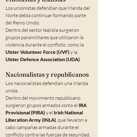
Los unionistas defendían que Irlanda del 
Norte debía continuar formando parte 
del Reino Unido.
Dentro del sector lealista surgieron 
grupos paramilitares que utilizaron la 
violencia durante el conflicto, como la 
Ulster Volunteer Force (UVF)
 y la 
Ulster Defence Association (UDA)
.
Nacionalistas y republicanos
Los nacionalistas defendían una Irlanda 
unida.
Dentro del movimiento republicano 
surgieron grupos armados como el 
IRA 
Provisional
(PIRA)
 y el 
Irish National 
Liberation Army (INLA)
, que llevaron a 
cabo campañas armadas durante el 
conflicto contra las fuerzas de seguridad, 