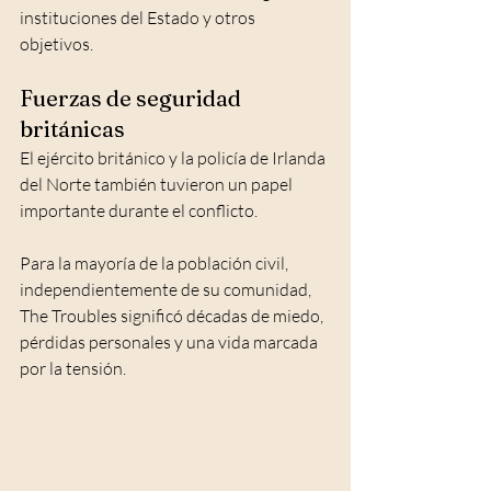
instituciones del Estado y otros 
objetivos.
Fuerzas de seguridad 
británicas
El ejército británico y la policía de Irlanda 
del Norte también tuvieron un papel 
importante durante el conflicto.
Para la mayoría de la población civil, 
independientemente de su comunidad, 
The Troubles significó décadas de miedo, 
pérdidas personales y una vida marcada 
por la tensión.