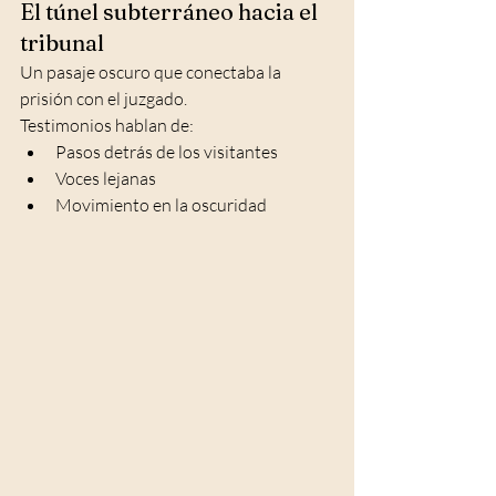
El túnel subterráneo hacia el 
tribunal
Un pasaje oscuro que conectaba la 
prisión con el juzgado.
Testimonios hablan de:
Pasos detrás de los visitantes
Voces lejanas
Movimiento en la oscuridad