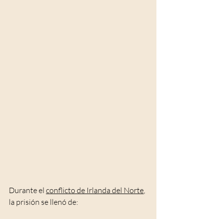
Durante el 
conflicto de Irlanda del Norte
, 
la prisión se llenó de: