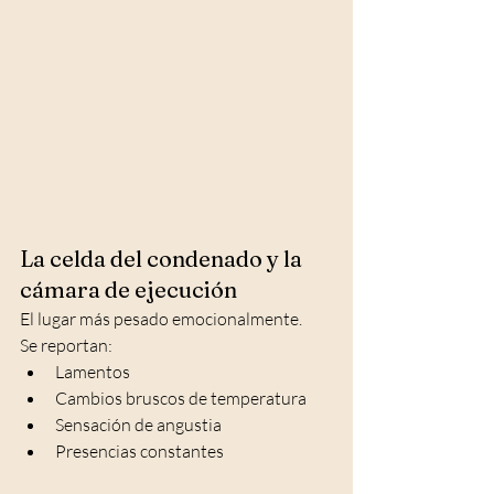
La celda del condenado y la 
cámara de ejecución
El lugar más pesado emocionalmente.
Se reportan:
Lamentos
Cambios bruscos de temperatura
Sensación de angustia
Presencias constantes