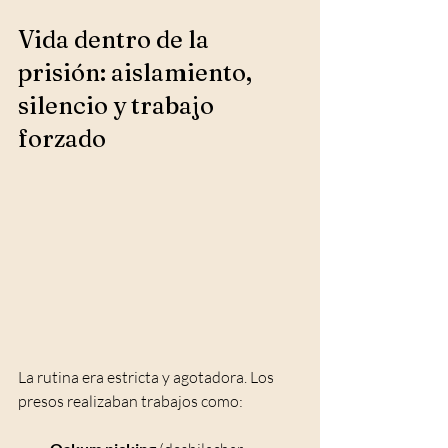
Vida dentro de la 
prisión: aislamiento, 
silencio y trabajo 
forzado
La rutina era estricta y agotadora. Los 
presos realizaban trabajos como: