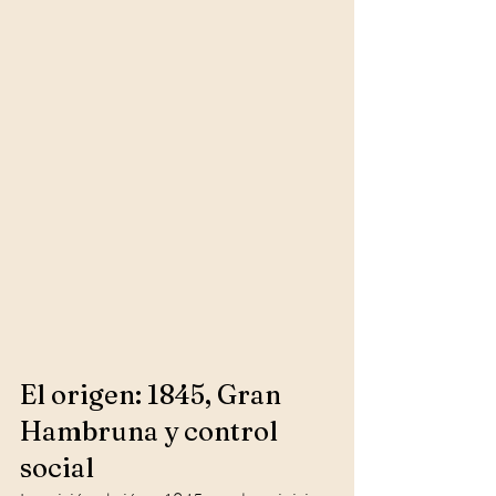
El origen: 1845, Gran 
Hambruna y control 
social