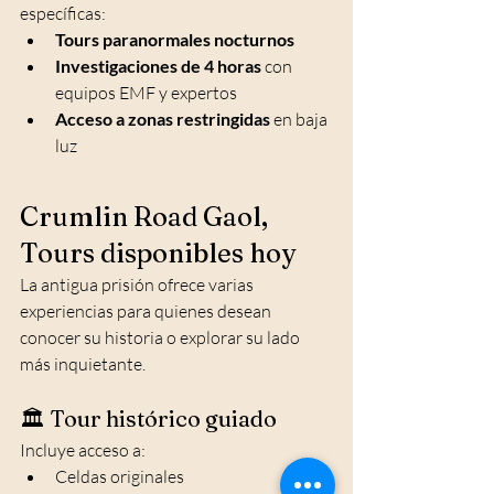
específicas:
Tours paranormales nocturnos
Investigaciones de 4 horas
 con 
equipos EMF y expertos
Acceso a zonas restringidas
 en baja 
luz
Crumlin Road Gaol, 
Tours disponibles hoy
La antigua prisión ofrece varias 
experiencias para quienes desean 
conocer su historia o explorar su lado 
más inquietante.
🏛️ Tour histórico guiado
Incluye acceso a:
Celdas originales