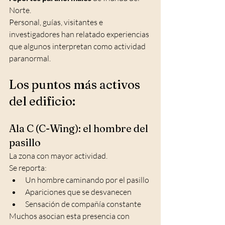
Norte.
Personal, guías, visitantes e 
investigadores han relatado experiencias 
que algunos interpretan como actividad 
paranormal.
Los puntos más activos 
del edificio:
Ala C (C-Wing): el hombre del 
pasillo
La zona con mayor actividad.
Se reporta:
Un hombre caminando por el pasillo
Apariciones que se desvanecen
Sensación de compañía constante
Muchos asocian esta presencia con 