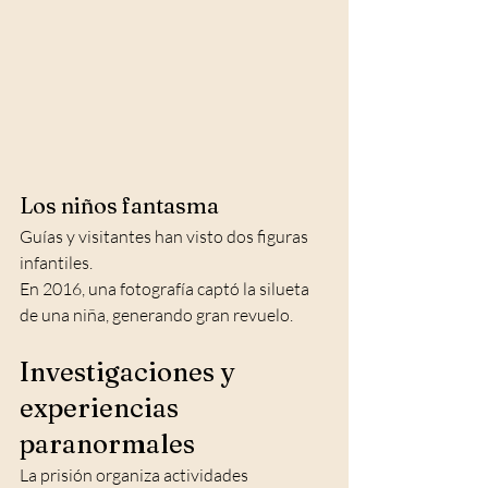
Los niños fantasma
Guías y visitantes han visto dos figuras 
infantiles.
En 2016, una fotografía captó la silueta 
de una niña, generando gran revuelo.
Investigaciones y 
experiencias 
paranormales
La prisión organiza actividades 