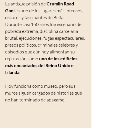
La antigua prisión de 
Crumlin Road 
Gaol
 es uno de los lugares más intensos, 
oscuros y fascinantes de Belfast. 
Durante casi 150 años fue escenario de 
pobreza extrema, disciplina carcelaria 
brutal, ejecuciones, fugas espectaculares, 
presos políticos, criminales célebres y 
episodios que aún hoy alimentan su 
reputación como 
uno de los edificios 
más encantados del Reino Unido e 
Irlanda
.
Hoy funciona como museo, pero sus 
muros siguen cargados de historias que 
no han terminado de apagarse.