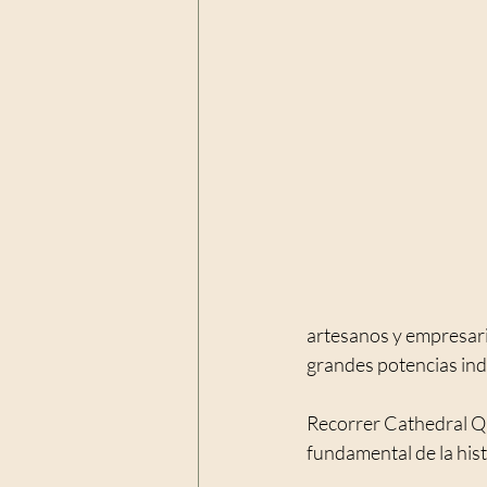
artesanos y empresari
grandes potencias ind
Recorrer Cathedral Qua
fundamental de la hist