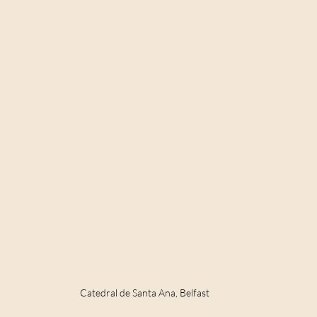
Catedral de Santa Ana, Belfast